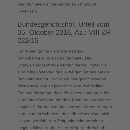
des Vermieters eingegangen sein muss, ist
unwirksam.
Bundesgerichtshof, Urteil vom
05. Oktober 2016, Az.: VIII ZR
222/15
Der Mieter zahlte die Miete stets per
Banküberweisung an den Vermieter. Die
Überweisungsaufträge wurden hierbei immer bis
zum dritten Werktag des jeweiligen Monats bei der
Bank eingereicht. Nach dem hier geschlossenen
Mietvertrag kam es jedoch für eine rechtzeitige
Zahlung darauf an, dass die Mietzahlung auch bis
zum dritten Werktag auf dem Konto des Vermieters
einging. Aufgrund von bankinternen Verzögerungen
kam es mehrfach dazu, dass die Mietzahlung nicht
bis zum vereinbarten Zeitpunkt beim Vermieter
einging. Dieser mahnte den Mieter mehrfach ab