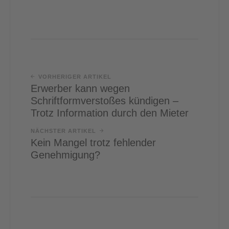
VORHERIGER ARTIKEL
Erwerber kann wegen
Schriftformverstoßes kündigen –
Trotz Information durch den Mieter
NÄCHSTER ARTIKEL
Kein Mangel trotz fehlender
Genehmigung?