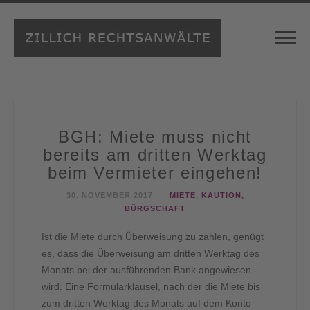
BGH: Miete muss nicht
bereits am dritten Werktag
beim Vermieter eingehen!
30. NOVEMBER 2017
MIETE, KAUTION,
BÜRGSCHAFT
Ist die Miete durch Überweisung zu zahlen, genügt
es, dass die Überweisung am dritten Werktag des
Monats bei der ausführenden Bank angewiesen
wird. Eine Formularklausel, nach der die Miete bis
zum dritten Werktag des Monats auf dem Konto