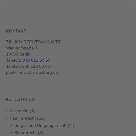
KONTAKT
ZILLICH RECHTSANWÄLTE
Wiener Straße 7
10999 Berlin
Telefon:
030 612 33 59
Telefax: 030 612 83 067
post@anwalt-kreuzberg.de
KATEGORIEN
Allgemein
(1)
Familienrecht
(51)
Sorge- und Umgangsrecht
(14)
Steuerrecht
(3)