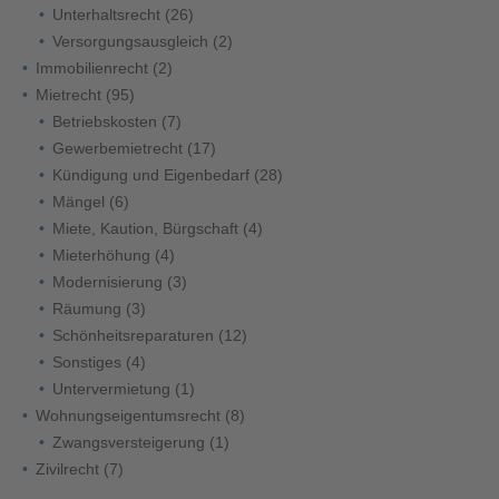
Unterhaltsrecht
(26)
Versorgungsausgleich
(2)
Immobilienrecht
(2)
Mietrecht
(95)
Betriebskosten
(7)
Gewerbemietrecht
(17)
Kündigung und Eigenbedarf
(28)
Mängel
(6)
Miete, Kaution, Bürgschaft
(4)
Mieterhöhung
(4)
Modernisierung
(3)
Räumung
(3)
Schönheitsreparaturen
(12)
Sonstiges
(4)
Untervermietung
(1)
Wohnungseigentumsrecht
(8)
Zwangsversteigerung
(1)
Zivilrecht
(7)