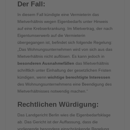
Der Fall:
In diesem Fall kündigte eine Vermieterin das
Mietverhältnis wegen Eigenbedarfs unter Hinweis
auf eine Krebserkrankung. Im Mietvertrag, der nach
Eigentumserwerb auf die Vermieterin
übergegangen ist, befindet sich folgende Regelung:
„Das Wohnungsunternehmen wird von sich aus das
Mietverhältnis nicht auflösen. Es kann jedoch in
besonderen Ausnahmefällen
das Mietverhältnis
schriftlich unter Einhaltung der gesetzlichen Fristen
kündigen, wenn
wichtige berechtigte Interessen
des Wohnungsunternehmens eine Beendigung des
Mietverhältnisses notwendig machen.“
Rechtlichen Würdigung:
Das Landgericht Berlin wies die Eigenbedarfsklage
ab. Das Gericht ist der Auffassung, dass die
vorliegende besondere einschränkende Regelung