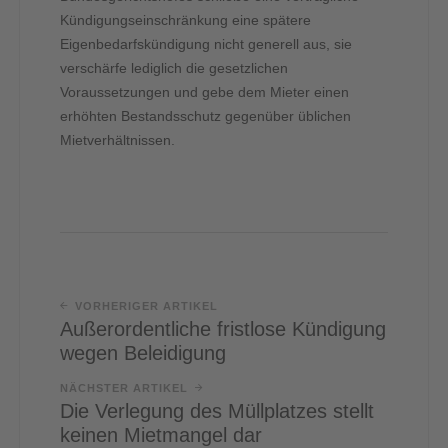
Kündigungseinschränkung eine spätere
Eigenbedarfskündigung nicht generell aus, sie
verschärfe lediglich die gesetzlichen
Voraussetzungen und gebe dem Mieter einen
erhöhten Bestandsschutz gegenüber üblichen
Mietverhältnissen.
VORHERIGER ARTIKEL
Außerordentliche fristlose Kündigung
wegen Beleidigung
NÄCHSTER ARTIKEL
Die Verlegung des Müllplatzes stellt
keinen Mietmangel dar