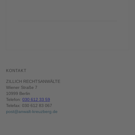
KONTAKT
ZILLICH RECHTSANWÄLTE
Wiener Straße 7
10999 Berlin
Telefon:
030 612 33 59
Telefax: 030 612 83 067
post@anwalt-kreuzberg.de