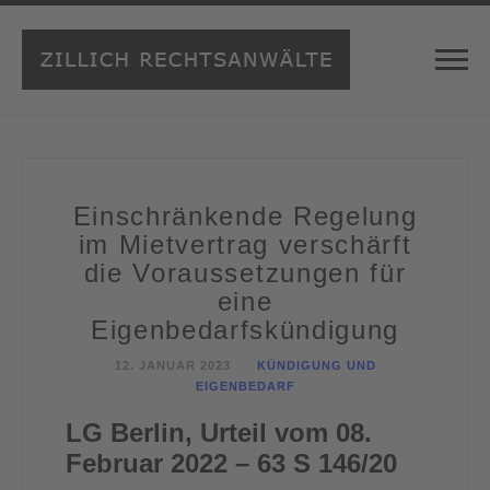
Einschränkende Regelung
im Mietvertrag verschärft
die Voraussetzungen für
eine
Eigenbedarfskündigung
12. JANUAR 2023
KÜNDIGUNG UND
EIGENBEDARF
LG Berlin, Urteil vom 08.
Februar 2022 – 63 S 146/20