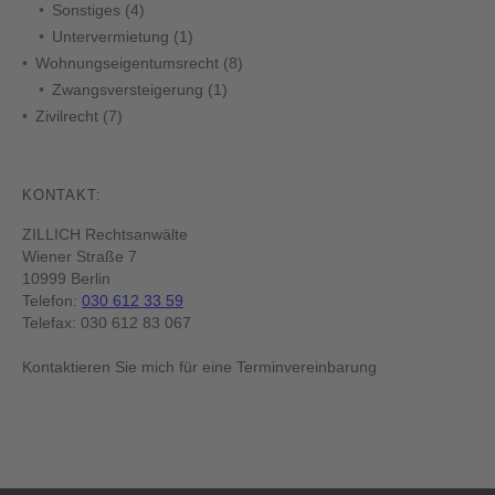
Sonstiges
(4)
Untervermietung
(1)
Wohnungseigentumsrecht
(8)
Zwangsversteigerung
(1)
Zivilrecht
(7)
KONTAKT:
ZILLICH Rechtsanwälte
Wiener Straße 7
10999 Berlin
Telefon:
030 612 33 59
Telefax: 030 612 83 067
Kontaktieren Sie mich für eine Terminvereinbarung