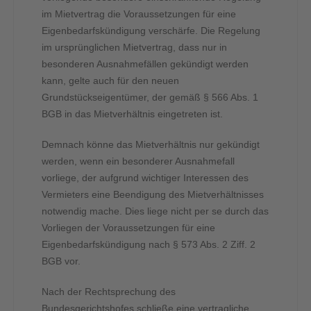
im Mietvertrag die Voraussetzungen für eine
Eigenbedarfskündigung verschärfe. Die Regelung
im ursprünglichen Mietvertrag, dass nur in
besonderen Ausnahmefällen gekündigt werden
kann, gelte auch für den neuen
Grundstückseigentümer, der gemäß § 566 Abs. 1
BGB in das Mietverhältnis eingetreten ist.
Demnach könne das Mietverhältnis nur gekündigt
werden, wenn ein besonderer Ausnahmefall
vorliege, der aufgrund wichtiger Interessen des
Vermieters eine Beendigung des Mietverhältnisses
notwendig mache. Dies liege nicht per se durch das
Vorliegen der Voraussetzungen für eine
Eigenbedarfskündigung nach § 573 Abs. 2 Ziff. 2
BGB vor.
Nach der Rechtsprechung des
Bundesgerichtshofes schließe eine vertragliche