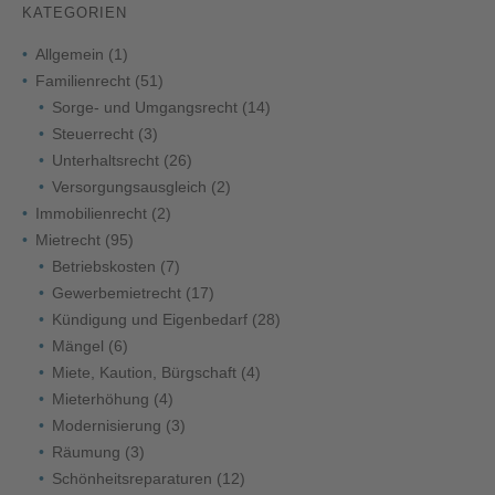
KATEGORIEN
Allgemein
(1)
Familienrecht
(51)
Sorge- und Umgangsrecht
(14)
Steuerrecht
(3)
Unterhaltsrecht
(26)
Versorgungsausgleich
(2)
Immobilienrecht
(2)
Mietrecht
(95)
Betriebskosten
(7)
Gewerbemietrecht
(17)
Kündigung und Eigenbedarf
(28)
Mängel
(6)
Miete, Kaution, Bürgschaft
(4)
Mieterhöhung
(4)
Modernisierung
(3)
Räumung
(3)
Schönheitsreparaturen
(12)