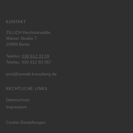
KONTAKT
ZILLICH Rechtsanwälte
Wiener Straße 7
10999 Berlin
Telefon:
030 612 33 59
Telefax: 030 612 83 067
post@anwalt-kreuzberg.de
RECHTLICHE LINKS
Datenschutz
Impressum
Cookie-Einstellungen