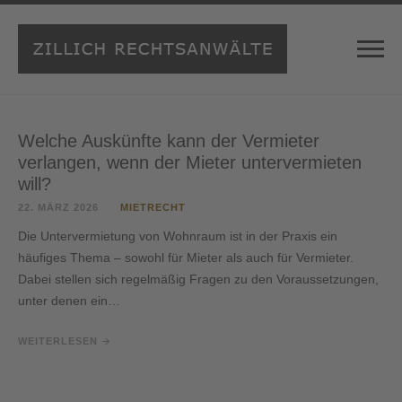
Welche Auskünfte kann der Vermieter
verlangen, wenn der Mieter untervermieten
will?
22. MÄRZ 2026
MIETRECHT
Die Untervermietung von Wohnraum ist in der Praxis ein
häufiges Thema – sowohl für Mieter als auch für Vermieter.
Dabei stellen sich regelmäßig Fragen zu den Voraussetzungen,
unter denen ein…
WEITERLESEN