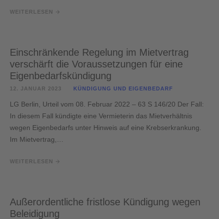
WEITERLESEN
Einschränkende Regelung im Mietvertrag
verschärft die Voraussetzungen für eine
Eigenbedarfskündigung
12. JANUAR 2023
KÜNDIGUNG UND EIGENBEDARF
LG Berlin, Urteil vom 08. Februar 2022 – 63 S 146/20 Der Fall:
In diesem Fall kündigte eine Vermieterin das Mietverhältnis
wegen Eigenbedarfs unter Hinweis auf eine Krebserkrankung.
Im Mietvertrag,…
WEITERLESEN
Außerordentliche fristlose Kündigung wegen
Beleidigung