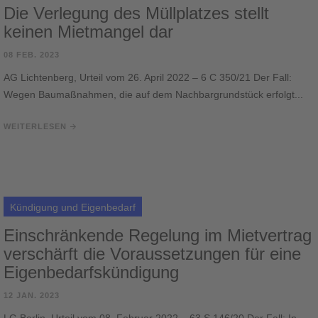
Die Verlegung des Müllplatzes stellt
keinen Mietmangel dar
08 FEB. 2023
AG Lichtenberg, Urteil vom 26. April 2022 – 6 C 350/21 Der Fall:
Wegen Baumaßnahmen, die auf dem Nachbargrundstück erfolgt...
WEITERLESEN
Kündigung und Eigenbedarf
Einschränkende Regelung im Mietvertrag
verschärft die Voraussetzungen für eine
Eigenbedarfskündigung
12 JAN. 2023