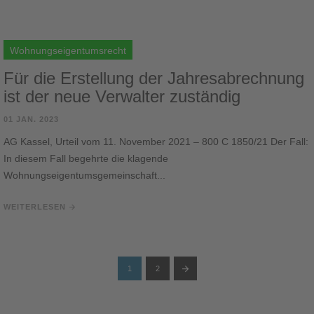
Wohnungseigentumsrecht
Für die Erstellung der Jahresabrechnung
ist der neue Verwalter zuständig
01 JAN. 2023
AG Kassel, Urteil vom 11. November 2021 – 800 C 1850/21 Der Fall:
In diesem Fall begehrte die klagende
Wohnungseigentumsgemeinschaft...
WEITERLESEN
1
2