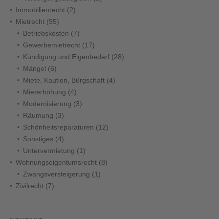
Immobilienrecht
(2)
Mietrecht
(95)
Betriebskosten
(7)
Gewerbemietrecht
(17)
Kündigung und Eigenbedarf
(28)
Mängel
(6)
Miete, Kaution, Bürgschaft
(4)
Mieterhöhung
(4)
Modernisierung
(3)
Räumung
(3)
Schönheitsreparaturen
(12)
Sonstiges
(4)
Untervermietung
(1)
Wohnungseigentumsrecht
(8)
Zwangsversteigerung
(1)
Zivilrecht
(7)