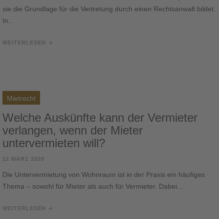
sie die Grundlage für die Vertretung durch einen Rechtsanwalt bildet.
In...
WEITERLESEN
Mietrecht
Welche Auskünfte kann der Vermieter
verlangen, wenn der Mieter
untervermieten will?
22 MÄRZ 2026
Die Untervermietung von Wohnraum ist in der Praxis ein häufiges
Thema – sowohl für Mieter als auch für Vermieter. Dabei...
WEITERLESEN