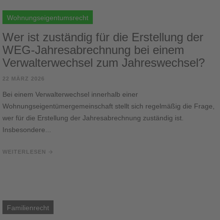
Wohnungseigentumsrecht
Wer ist zuständig für die Erstellung der
WEG-Jahresabrechnung bei einem
Verwalterwechsel zum Jahreswechsel?
22 MÄRZ 2026
Bei einem Verwalterwechsel innerhalb einer
Wohnungseigentümergemeinschaft stellt sich regelmäßig die Frage,
wer für die Erstellung der Jahresabrechnung zuständig ist.
Insbesondere...
WEITERLESEN
Familienrecht