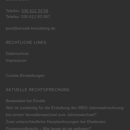
Telefon:
030 612 33 59
Telefax: 030 612 83 067
post@anwalt-kreuzberg.de
RECHTLICHE LINKS
Datenschutz
Impressum
Cookie-Einstellungen
AKTUELLE RECHTSPRECHUNG
Beweislast bei Emails
Wer ist zuständig für die Erstellung der WEG-Jahresabrechnung
bei einem Verwalterwechsel zum Jahreswechsel?
Zwei unterschiedliche Hauptwohnungen bei Eheleuten
Prozessvollmacht – Wie lange ist sie wirksam?