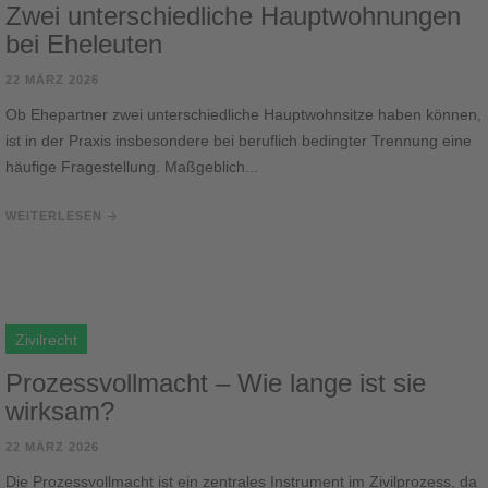
Zwei unterschiedliche Hauptwohnungen
bei Eheleuten
22 MÄRZ 2026
Ob Ehepartner zwei unterschiedliche Hauptwohnsitze haben können,
ist in der Praxis insbesondere bei beruflich bedingter Trennung eine
häufige Fragestellung. Maßgeblich...
WEITERLESEN
Zivilrecht
Prozessvollmacht – Wie lange ist sie
wirksam?
22 MÄRZ 2026
Die Prozessvollmacht ist ein zentrales Instrument im Zivilprozess, da