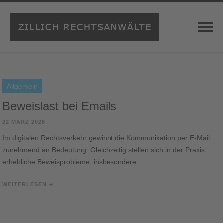
Allgemein
Beweislast bei Emails
22 MÄRZ 2026
Im digitalen Rechtsverkehr gewinnt die Kommunikation per E-Mail
zunehmend an Bedeutung. Gleichzeitig stellen sich in der Praxis
erhebliche Beweisprobleme, insbesondere...
WEITERLESEN