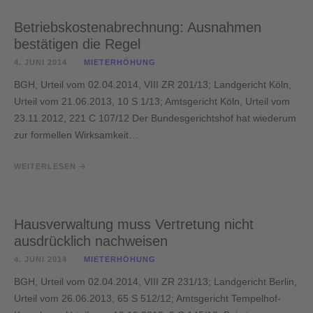
Betriebskostenabrechnung: Ausnahmen
bestätigen die Regel
4. JUNI 2014
MIETERHÖHUNG
BGH, Urteil vom 02.04.2014, VIII ZR 201/13; Landgericht Köln,
Urteil vom 21.06.2013, 10 S 1/13; Amtsgericht Köln, Urteil vom
23.11.2012, 221 C 107/12 Der Bundesgerichtshof hat wiederum
zur formellen Wirksamkeit…
WEITERLESEN
Hausverwaltung muss Vertretung nicht
ausdrücklich nachweisen
4. JUNI 2014
MIETERHÖHUNG
BGH, Urteil vom 02.04.2014, VIII ZR 231/13; Landgericht Berlin,
Urteil vom 26.06.2013, 65 S 512/12; Amtsgericht Tempelhof-