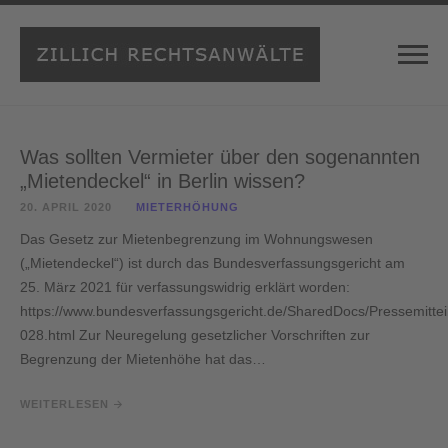
Was sollten Vermieter über den sogenannten
„Mietendeckel“ in Berlin wissen?
20. APRIL 2020
MIETERHÖHUNG
Das Gesetz zur Mietenbegrenzung im Wohnungswesen
(„Mietendeckel“) ist durch das Bundesverfassungsgericht am
25. März 2021 für verfassungswidrig erklärt worden:
https://www.bundesverfassungsgericht.de/SharedDocs/Pressemitte
028.html Zur Neuregelung gesetzlicher Vorschriften zur
Begrenzung der Mietenhöhe hat das…
WEITERLESEN