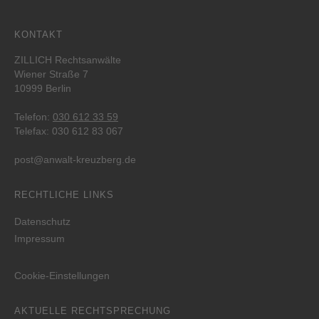
KONTAKT
ZILLICH Rechtsanwälte
Wiener Straße 7
10999 Berlin
Telefon:
030 612 33 59
Telefax: 030 612 83 067
post@anwalt-kreuzberg.de
RECHTLICHE LINKS
Datenschutz
Impressum
Cookie-Einstellungen
AKTUELLE RECHTSPRECHUNG