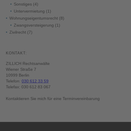
Sonstiges
(4)
Untervermietung
(1)
Wohnungseigentumsrecht
(8)
Zwangsversteigerung
(1)
Zivilrecht
(7)
KONTAKT:
ZILLICH Rechtsanwälte
Wiener Straße 7
10999 Berlin
Telefon:
030 612 33 59
Telefax: 030 612 83 067
Kontaktieren Sie mich für eine Terminvereinbarung