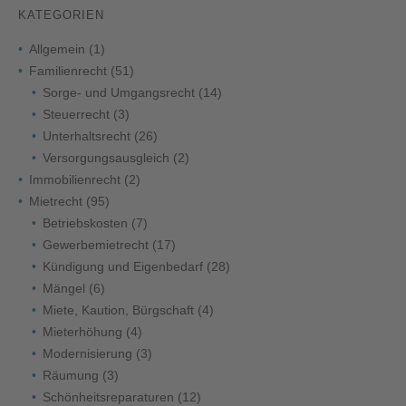
KATEGORIEN
Allgemein
(1)
Familienrecht
(51)
Sorge- und Umgangsrecht
(14)
Steuerrecht
(3)
Unterhaltsrecht
(26)
Versorgungsausgleich
(2)
Immobilienrecht
(2)
Mietrecht
(95)
Betriebskosten
(7)
Gewerbemietrecht
(17)
Kündigung und Eigenbedarf
(28)
Mängel
(6)
Miete, Kaution, Bürgschaft
(4)
Mieterhöhung
(4)
Modernisierung
(3)
Räumung
(3)
Schönheitsreparaturen
(12)