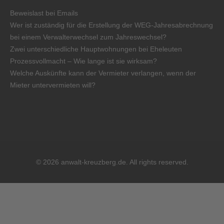
Beweislast bei Emails
Wer ist zuständig für die Erstellung der WEG-Jahresabrechnung
bei einem Verwalterwechsel zum Jahreswechsel?
Zwei unterschiedliche Hauptwohnungen bei Eheleuten
Prozessvollmacht – Wie lange ist sie wirksam?
Welche Auskünfte kann der Vermieter verlangen, wenn der
Mieter untervermieten will?
© 2026 anwalt-kreuzberg.de. All rights reserved.