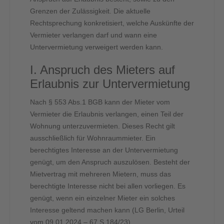
Grenzen der Zulässigkeit. Die aktuelle
Rechtsprechung konkretisiert, welche Auskünfte der
Vermieter verlangen darf und wann eine
Untervermietung verweigert werden kann.
I. Anspruch des Mieters auf
Erlaubnis zur Untervermietung
Nach § 553 Abs.1 BGB kann der Mieter vom
Vermieter die Erlaubnis verlangen, einen Teil der
Wohnung unterzuvermieten. Dieses Recht gilt
ausschließlich für Wohnraummieter. Ein
berechtigtes Interesse an der Untervermietung
genügt, um den Anspruch auszulösen. Besteht der
Mietvertrag mit mehreren Mietern, muss das
berechtigte Interesse nicht bei allen vorliegen. Es
genügt, wenn ein einzelner Mieter ein solches
Interesse geltend machen kann (LG Berlin, Urteil
vom 09.01.2024 – 67 S 184/23).