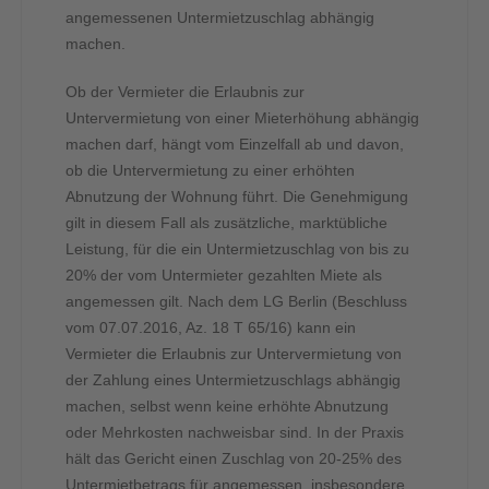
angemessenen Untermietzuschlag abhängig
machen.
Ob der Vermieter die Erlaubnis zur
Untervermietung von einer Mieterhöhung abhängig
machen darf, hängt vom Einzelfall ab und davon,
ob die Untervermietung zu einer erhöhten
Abnutzung der Wohnung führt. Die Genehmigung
gilt in diesem Fall als zusätzliche, marktübliche
Leistung, für die ein Untermietzuschlag von bis zu
20% der vom Untermieter gezahlten Miete als
angemessen gilt. Nach dem LG Berlin (Beschluss
vom 07.07.2016, Az. 18 T 65/16) kann ein
Vermieter die Erlaubnis zur Untervermietung von
der Zahlung eines Untermietzuschlags abhängig
machen, selbst wenn keine erhöhte Abnutzung
oder Mehrkosten nachweisbar sind. In der Praxis
hält das Gericht einen Zuschlag von 20-25% des
Untermietbetrags für angemessen, insbesondere