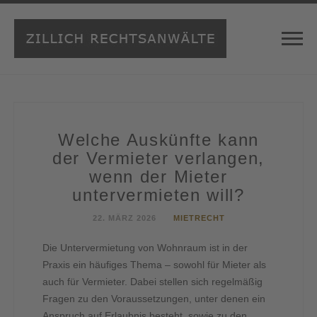
Welche Auskünfte kann
der Vermieter verlangen,
wenn der Mieter
untervermieten will?
22. MÄRZ 2026
MIETRECHT
Die Untervermietung von Wohnraum ist in der
Praxis ein häufiges Thema – sowohl für Mieter als
auch für Vermieter. Dabei stellen sich regelmäßig
Fragen zu den Voraussetzungen, unter denen ein
Anspruch auf Erlaubnis besteht, sowie zu den