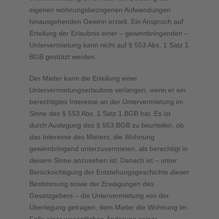
eigenen wohnungsbezogenen Aufwendungen
hinausgehenden Gewinn erzielt. Ein Anspruch auf
Erteilung der Erlaubnis einer – gewinnbringenden –
Untervermietung kann nicht auf § 553 Abs. 1 Satz 1
BGB gestützt werden.
Der Mieter kann die Erteilung einer
Untervermietungserlaubnis verlangen, wenn er ein
berechtigtes Interesse an der Untervermietung im
Sinne des § 553 Abs. 1 Satz 1 BGB hat. Es ist
durch Auslegung des § 553 BGB zu beurteilen, ob
das Interesse des Mieters, die Wohnung
gewinnbringend unterzuvermieten, als berechtigt in
diesem Sinne anzusehen ist. Danach ist – unter
Berücksichtigung der Entstehungsgeschichte dieser
Bestimmung sowie der Erwägungen des
Gesetzgebers – die Untervermietung von der
Überlegung getragen, dem Mieter die Wohnung im