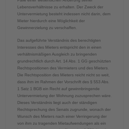
Falle einer wesentlichen Änderung seiner
Lebensverhältnisse zu erhalten. Der Zweck der
Untervermietung besteht indessen nicht darin, dem
Mieter hierdurch eine Möglichkeit der
Gewinnerzielung zu verschaffen.
Das aufgeführte Verständnis des berechtigten
Interesses des Mieters entspricht den in einen
verhältnismäßigen Ausgleich zu bringenden
grundrechtlich durch Art. 14 Abs. 1 GG geschützten
Rechtspositionen des Vermieters und des Mieters.
Die Rechtsposition des Mieters reicht nicht so weit,
dass ihm im Rahmen der Vorschrift des § 553 Abs.
1 Satz 1 BGB ein Recht auf gewinnbringende
Untervermietung der Wohnung zuzusprechen wäre.
Dieses Verständnis liegt auch der ständigen
Rechtsprechung des Senats zugrunde, wonach der
Wunsch des Mieters nach einer Verringerung der
von ihm zu tragenden Mietaufwendungen als ein