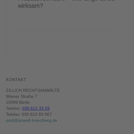
wirksam?
KONTAKT
ZILLICH RECHTSANWÄLTE
Wiener Straße 7
10999 Berlin
Telefon:
030 612 33 59
Telefax: 030 612 83 067
post@anwalt-kreuzberg.de