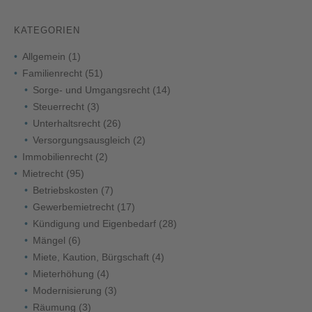
KATEGORIEN
Allgemein
(1)
Familienrecht
(51)
Sorge- und Umgangsrecht
(14)
Steuerrecht
(3)
Unterhaltsrecht
(26)
Versorgungsausgleich
(2)
Immobilienrecht
(2)
Mietrecht
(95)
Betriebskosten
(7)
Gewerbemietrecht
(17)
Kündigung und Eigenbedarf
(28)
Mängel
(6)
Miete, Kaution, Bürgschaft
(4)
Mieterhöhung
(4)
Modernisierung
(3)
Räumung
(3)