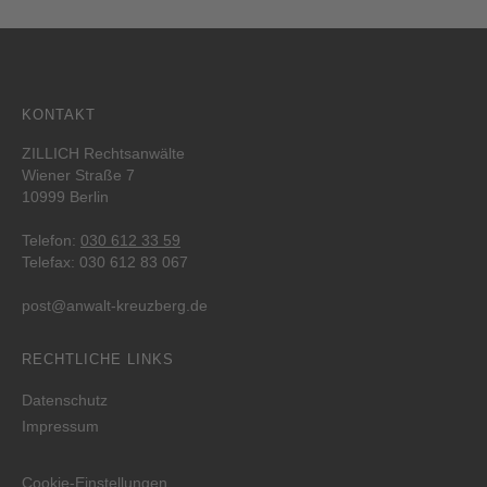
KONTAKT
ZILLICH Rechtsanwälte
Wiener Straße 7
10999 Berlin
Telefon:
030 612 33 59
Telefax: 030 612 83 067
post@anwalt-kreuzberg.de
RECHTLICHE LINKS
Datenschutz
Impressum
Cookie-Einstellungen