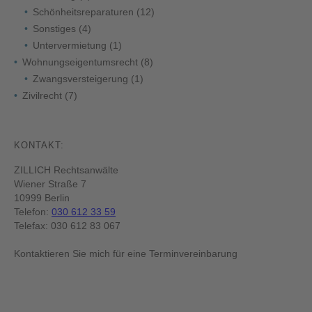
Schönheitsreparaturen
(12)
Sonstiges
(4)
Untervermietung
(1)
Wohnungseigentumsrecht
(8)
Zwangsversteigerung
(1)
Zivilrecht
(7)
KONTAKT:
ZILLICH Rechtsanwälte
Wiener Straße 7
10999 Berlin
Telefon:
030 612 33 59
Telefax: 030 612 83 067
Kontaktieren Sie mich für eine Terminvereinbarung