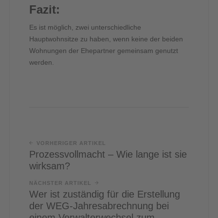
Fazit:
Es ist möglich, zwei unterschiedliche
Hauptwohnsitze zu haben, wenn keine der beiden
Wohnungen der Ehepartner gemeinsam genutzt
werden.
VORHERIGER ARTIKEL
Prozessvollmacht – Wie lange ist sie
wirksam?
NÄCHSTER ARTIKEL
Wer ist zuständig für die Erstellung
der WEG-Jahresabrechnung bei
einem Verwalterwechsel zum