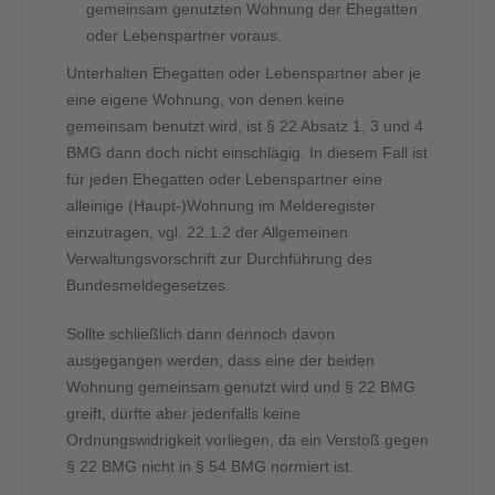
gemeinsam genutzten Wohnung der Ehegatten
oder Lebenspartner voraus.
Unterhalten Ehegatten oder Lebenspartner aber je
eine eigene Wohnung, von denen keine
gemeinsam benutzt wird, ist § 22 Absatz 1, 3 und 4
BMG dann doch nicht einschlägig. In diesem Fall ist
für jeden Ehegatten oder Lebenspartner eine
alleinige (Haupt-)Wohnung im Melderegister
einzutragen, vgl. 22.1.2 der Allgemeinen
Verwaltungsvorschrift zur Durchführung des
Bundesmeldegesetzes.
Sollte schließlich dann dennoch davon
ausgegangen werden, dass eine der beiden
Wohnung gemeinsam genutzt wird und § 22 BMG
greift, dürfte aber jedenfalls keine
Ordnungswidrigkeit vorliegen, da ein Verstoß gegen
§ 22 BMG nicht in § 54 BMG normiert ist.