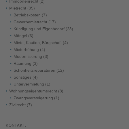
Immobilienrecht
(2)
Mietrecht
(95)
Betriebskosten
(7)
Gewerbemietrecht
(17)
Kündigung und Eigenbedarf
(28)
Mängel
(6)
Miete, Kaution, Bürgschaft
(4)
Mieterhöhung
(4)
Modernisierung
(3)
Räumung
(3)
Schönheitsreparaturen
(12)
Sonstiges
(4)
Untervermietung
(1)
Wohnungseigentumsrecht
(8)
Zwangsversteigerung
(1)
Zivilrecht
(7)
KONTAKT: