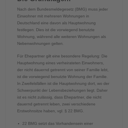
Nach dem Bundesmeldegesetz (BMG) muss jeder
Einwohner mit mehreren Wohnungen in
Deutschland eine davon als Hauptwohnung
festlegen. Dies ist die vorwiegend benutzte
Wohnung, während alle weiteren Wohnungen als
Nebenwohnungen gelten.
Für Ehepartner gilt eine besondere Regelung: Die
Hauptwohnung eines verheirateten Einwohners,
der nicht dauernd getrennt von seiner Familie lebt,
ist die vorwiegend benutzte Wohnung der Familie.
In Zweifelsfällen ist die Hauptwohnung dort, wo der
Schwerpunkt der Lebensbeziehungen liegt. Daher
ist es nicht zulässig, dass Ehepartner, die nicht
dauernd getrennt leben, zwei verschiedene
Erstwohnsitze haben, vgl. § 22 BMG.
22 BMG setzt das Vorhandensein einer