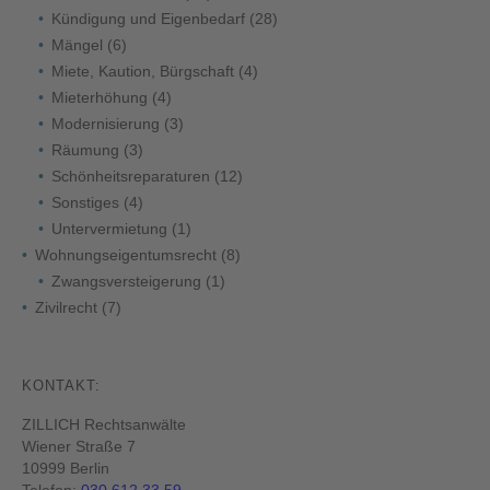
Kündigung und Eigenbedarf
(28)
Mängel
(6)
Miete, Kaution, Bürgschaft
(4)
Mieterhöhung
(4)
Modernisierung
(3)
Räumung
(3)
Schönheitsreparaturen
(12)
Sonstiges
(4)
Untervermietung
(1)
Wohnungseigentumsrecht
(8)
Zwangsversteigerung
(1)
Zivilrecht
(7)
KONTAKT:
ZILLICH Rechtsanwälte
Wiener Straße 7
10999 Berlin