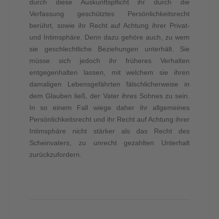
durch diese Auskunftspflicht ihr durch die
Verfassung geschütztes Persönlichkeitsrecht
berührt, sowie ihr Recht auf Achtung ihrer Privat-
und Intimsphäre. Denn dazu gehöre auch, zu wem
sie geschlechtliche Beziehungen unterhält. Sie
müsse sich jedoch ihr früheres Verhalten
entgegenhalten lassen, mit welchem sie ihren
damaligen Lebensgefährten fälschlicherweise in
dem Glauben ließ, der Vater ihres Sohnes zu sein.
In so einem Fall wiege daher ihr allgemeines
Persönlichkeitsrecht und ihr Recht auf Achtung ihrer
Intimsphäre nicht stärker als das Recht des
Scheinvaters, zu unrecht gezahlten Unterhalt
zurückzufordern.