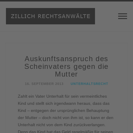
Auskunftsanspruch des
Scheinvaters gegen die
Mutter
16. SEPTEMBER 2013
UNTERHALTSRECHT
Zahlt ein Vater Unterhalt für sein vermeintliches
Kind und stellt sich irgendwann heraus, dass das
Kind – entgegen der ursprünglichen Behauptung
der Mutter – doch nicht von ihm ist, so kann er den
Unterhalt nicht von dem Kind zurückverlangen.
Denn das Kind hat das Geld regelmäßig für seinen