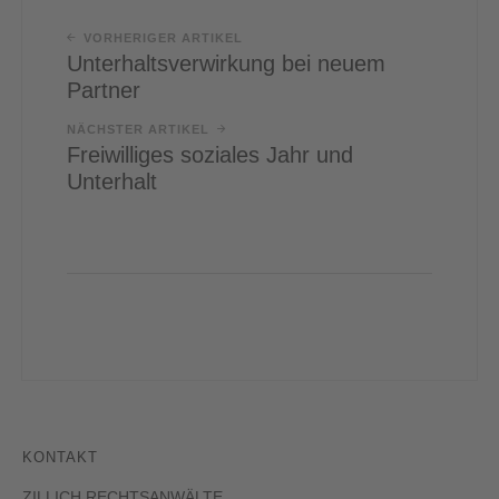
VORHERIGER ARTIKEL
Unterhaltsverwirkung bei neuem
Partner
NÄCHSTER ARTIKEL
Freiwilliges soziales Jahr und
Unterhalt
KONTAKT
ZILLICH RECHTSANWÄLTE