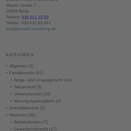
Wiener Straße 7
10999 Berlin
Telefon:
030 612 33 59
Telefax: 030 612 83 067
post@anwalt-kreuzberg.de
KATEGORIEN
Allgemein
(1)
Familienrecht
(51)
Sorge- und Umgangsrecht
(14)
Steuerrecht
(3)
Unterhaltsrecht
(26)
Versorgungsausgleich
(2)
Immobilienrecht
(2)
Mietrecht
(95)
Betriebskosten
(7)
Gewerbemietrecht
(17)