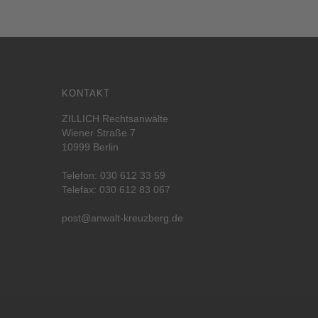
KONTAKT
ZILLICH Rechtsanwälte
Wiener Straße 7
10999 Berlin
Telefon:
030 612 33 59
Telefax: 030 612 83 067
post@anwalt-kreuzberg.de