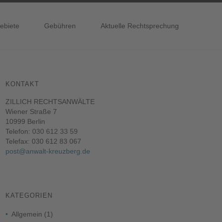
ebiete
Gebühren
Aktuelle Rechtsprechung
KONTAKT
ZILLICH RECHTSANWÄLTE
Wiener Straße 7
10999 Berlin
Telefon:
030 612 33 59
Telefax: 030 612 83 067
post@anwalt-kreuzberg.de
KATEGORIEN
Allgemein
(1)