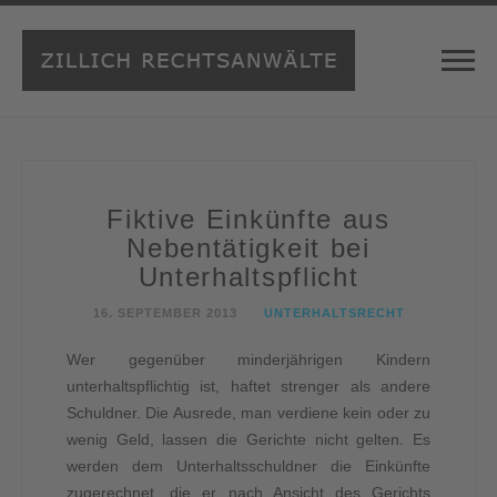
Fiktive Einkünfte aus
Nebentätigkeit bei
Unterhaltspflicht
16. SEPTEMBER 2013
UNTERHALTSRECHT
Wer gegenüber minderjährigen Kindern
unterhaltspflichtig ist, haftet strenger als andere
Schuldner. Die Ausrede, man verdiene kein oder zu
wenig Geld, lassen die Gerichte nicht gelten. Es
werden dem Unterhaltsschuldner die Einkünfte
zugerechnet, die er nach Ansicht des Gerichts