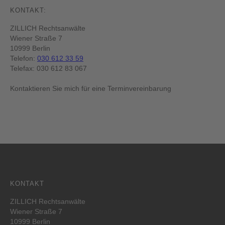
KONTAKT:
ZILLICH Rechtsanwälte
Wiener Straße 7
10999 Berlin
Telefon:
030 612 33 59
Telefax: 030 612 83 067
Kontaktieren Sie mich für eine Terminvereinbarung
KONTAKT
ZILLICH Rechtsanwälte
Wiener Straße 7
10999 Berlin