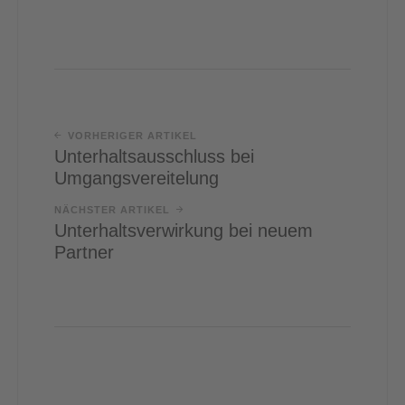
VORHERIGER ARTIKEL
Unterhaltsausschluss bei
Umgangsvereitelung
NÄCHSTER ARTIKEL
Unterhaltsverwirkung bei neuem
Partner