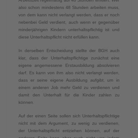
Arbeitszeit regelmäßig auf 48 Stunden limitiert. Wer
also schon mindestens 48 Stunden arbeiten muss,
von dem kann nicht verlangt werden, dass er noch
nebenbei Geld verdient, auch wenn er gegenüber
minderjährigen Kindern unterhaltspflichtig ist und
diese Unterhaltspflicht nicht erfüllen kann.
In derselben Entscheidung stellte der BGH auch
klar, dass der Unterhaltspflichtige zunächst eine
eigene angemessene Erstausbildung absolvieren
darf. Es kann von ihm also nicht verlangt werden,
dass er seine eigene Ausbildung aufgibt, um in
einem anderen Job mehr Geld zu verdienen und
damit den Unterhalt für die Kinder zahlen zu
können.
Auf der einen Seite sollen sich Unterhaltspflichtige
nicht mit dem Argument, zu wenig zu verdienen,
der Unterhaltspflicht entziehen können, auf der