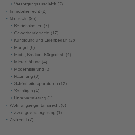
Versorgungsausgleich
(2)
Immobilienrecht
(2)
Mietrecht
(95)
Betriebskosten
(7)
Gewerbemietrecht
(17)
Kündigung und Eigenbedarf
(28)
Mängel
(6)
Miete, Kaution, Bürgschaft
(4)
Mieterhöhung
(4)
Modernisierung
(3)
Räumung
(3)
Schönheitsreparaturen
(12)
Sonstiges
(4)
Untervermietung
(1)
Wohnungseigentumsrecht
(8)
Zwangsversteigerung
(1)
Zivilrecht
(7)