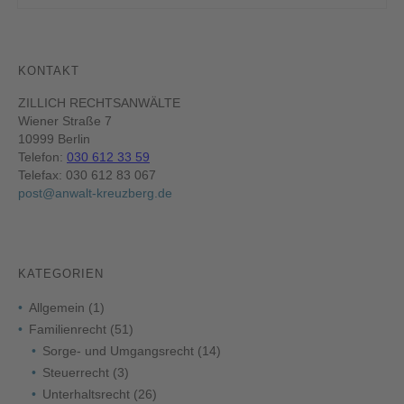
KONTAKT
ZILLICH RECHTSANWÄLTE
Wiener Straße 7
10999 Berlin
Telefon:
030 612 33 59
Telefax: 030 612 83 067
post@anwalt-kreuzberg.de
KATEGORIEN
Allgemein
(1)
Familienrecht
(51)
Sorge- und Umgangsrecht
(14)
Steuerrecht
(3)
Unterhaltsrecht
(26)