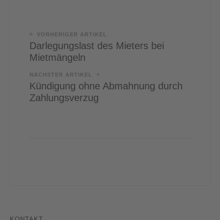
VORHERIGER ARTIKEL
Darlegungslast des Mieters bei
Mietmängeln
NÄCHSTER ARTIKEL
Kündigung ohne Abmahnung durch
Zahlungsverzug
KONTAKT