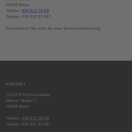
10999 Berlin
Telefon:
030 612 33 59
Telefax: 030 612 83 067
Kontaktieren Sie mich für eine Terminvereinbarung
KONTAKT
ZILLICH Rechtsanwälte
Wiener Straße 7
10999 Berlin
Telefon:
030 612 33 59
Telefax: 030 612 83 067