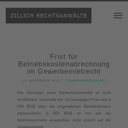
Frist für
Betriebskostenabrechnung
im Gewerbemietrecht
13. SEPTEMBER 2013
GEWERBEMIETRECHT
Der Vermieter einer Gewerbeimmobilie ist nicht
verpflichtet, innerhalb der 12-monatigen Frist des §
556 BGB über die angefallenen Betriebskosten
abzurechnen. § 556 BGB ist nur auf die
Wohnraummiete anwendbar, nicht jedoch auf die
Gewerbemiete.