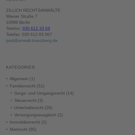
ZILLICH RECHTSANWÄLTE
Wiener Straße 7
10999 Berlin
Telefon:
030 612 33 59
Telefax: 030 612 83 067
post@anwalt-kreuzberg.de
KATEGORIEN
Allgemein
(1)
Familienrecht
(51)
Sorge- und Umgangsrecht
(14)
Steuerrecht
(3)
Unterhaltsrecht
(26)
Versorgungsausgleich
(2)
Immobilienrecht
(2)
Mietrecht
(95)