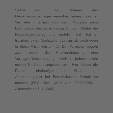
Selbst wenn die Parteien des
Gewerbemietvertrages vereinbart haben, dass der
Vermieter innerhalb von neun Monaten nach
Beendigung des Abrechnungsjahr dem Mieter die
Nebenkostenabrechnung erstellen soll, hat er
trotzdem einen Nachzahlungsanspruch, auch wenn
er diese Frist nicht einhält. Der Vermieter begeht
zwar durch die Fristverlängerung eine
Vertragspflichtverletzung, verliert jedoch nicht
seinen Nachforderungsanspruch. Hier hätten die
Parteien eindeutiger die Klausel zur
Abrechnungsfrist bei Betriebskosten formulieren
müssen (OLG Köln, Urteil vom 20.10.2006 –
Aktenzeichen 1 U 12/06).