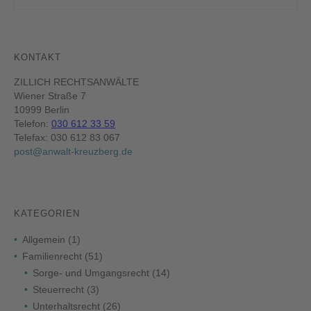
KONTAKT
ZILLICH RECHTSANWÄLTE
Wiener Straße 7
10999 Berlin
Telefon:
030 612 33 59
Telefax: 030 612 83 067
post@anwalt-kreuzberg.de
KATEGORIEN
Allgemein
(1)
Familienrecht
(51)
Sorge- und Umgangsrecht
(14)
Steuerrecht
(3)
Unterhaltsrecht
(26)