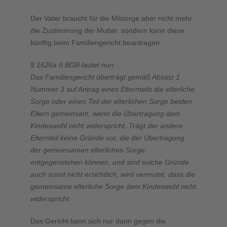
Der Vater braucht für die Mitsorge aber nicht mehr
die Zustimmung der Mutter, sondern kann diese
künftig beim Familiengericht beantragen.
§ 1626a II BGB lautet nun:
Das Familiengericht überträgt gemäß Absatz 1
Nummer 3 auf Antrag eines Elternteils die elterliche
Sorge oder einen Teil der elterlichen Sorge beiden
Eltern gemeinsam, wenn die Übertragung dem
Kindeswohl nicht widerspricht. Trägt der andere
Elternteil keine Gründe vor, die der Übertragung
der gemeinsamen elterlichen Sorge
entgegenstehen können, und sind solche Gründe
auch sonst nicht ersichtlich, wird vermutet, dass die
gemeinsame elterliche Sorge dem Kindeswohl nicht
widerspricht.
Das Gericht kann sich nur dann gegen die