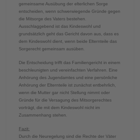
gemeinsame Ausübung der elterlichen Sorge
entscheiden, wenn schwerwiegende Gründe gegen
die Mitsorge des Vaters bestehen.
Ausschlaggebend ist das Kindeswohl und
grundsätzlich geht das Gericht davon aus, dass es
dem Kindeswohl dient, wenn beide Elternteile das
Sorgerecht gemeinsam ausüben.
Die Entscheidung trifft das Familiengericht in einem
beschleunigten und vereinfachten Verfahren. Eine
Anhörung des Jugendamtes und eine persönliche
Anhörung der Elternteile ist zunächst entbehrlich,
wenn die Mutter gar nicht Stellung nimmt oder
Gründe für die Versagung des Mitsorgerechtes
vorträgt, die mit dem Kindeswohl nicht im
Zusammenhang stehen.
Fazit:
Durch die Neuregelung sind die Rechte der Väter