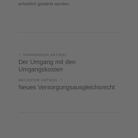
erheblich gestärkt worden.
VORHERIGER ARTIKEL
Der Umgang mit den
Umgangskosten
NÄCHSTER ARTIKEL
Neues Versorgungsausgleichsrecht