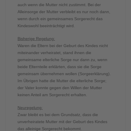
auch wenn die Mutter nicht zustimmt. Bei der
Alleinsorge der Mutter verbleibt es nur noch dann,
wenn durch ein gemeinsames Sorgerecht das
Kindeswohl beeinträchtigt wird.
Bisherige Regelung:
Waren die Eltern bei der Geburt des Kindes nicht
miteinander verheiratet, stand ihnen die
gemeinsame elterliche Sorge nur dann zu, wenn
beide Elternteile erklärten, dass sie die Sorge
gemeinsam übernehmen wollen (Sorgeerklärung).
Im Übrigen hatte die Mutter die elterliche Sorge;
der Vater konnte gegen den Willen der Mutter
keinen Anteil am Sorgerecht erhalten.
Neuregelung:
Zwar bleibt es bei dem Grundsatz, dass die
unverheiratete Mutter mit der Geburt des Kindes
das alleinige Sorgerecht bekommt.