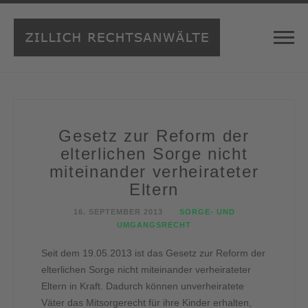
Gesetz zur Reform der
elterlichen Sorge nicht
miteinander verheirateter
Eltern
16. SEPTEMBER 2013
SORGE- UND
UMGANGSRECHT
Seit dem 19.05.2013 ist das Gesetz zur Reform der
elterlichen Sorge nicht miteinander verheirateter
Eltern in Kraft. Dadurch können unverheiratete
Väter das Mitsorgerecht für ihre Kinder erhalten,