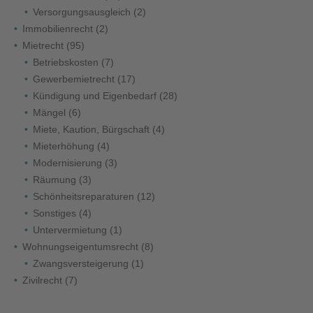
Versorgungsausgleich
(2)
Immobilienrecht
(2)
Mietrecht
(95)
Betriebskosten
(7)
Gewerbemietrecht
(17)
Kündigung und Eigenbedarf
(28)
Mängel
(6)
Miete, Kaution, Bürgschaft
(4)
Mieterhöhung
(4)
Modernisierung
(3)
Räumung
(3)
Schönheitsreparaturen
(12)
Sonstiges
(4)
Untervermietung
(1)
Wohnungseigentumsrecht
(8)
Zwangsversteigerung
(1)
Zivilrecht
(7)