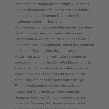
Wohnorten des umgangsberechtigten Elternteils
und des betreuenden Elternteils bzw. des Kindes
mehrere hundert Kilometer liegen sowie Über-
nachtungskosten im Hotel und
Verpflegungsmehraufwand.Aufgrund der Zunahme
von Umgängen, die über weite Entfernungen
vorgenommen wer-den müssen, hat das BVerfG
bereits im Jahr 2003 gefordert, durch den Unterhalt
dürfe dem Umgangsberechtigten nicht die
Möglichkeit genommen sein, sein Umgangsrecht
wahrzunehmen und die Eltern-Kind-Beziehung zu
erhalten. Unterhaltsrechtlich sei daher sicher zu
stellen, dass das Umgangsrecht faktisch nicht
daran scheitert, dass der unter-haltspflichtige
Elternteil aufgrund der Unterhaltslast keine
finanziellen Mittel mehr zur Abdeckung der
Umgangskosten zur Verfügung stehen. Es war
daher der Meinung, die Umgangskosten sollten