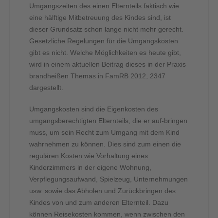
Umgangszeiten des einen Elternteils faktisch wie
eine hälftige Mitbetreuung des Kindes sind, ist
dieser Grundsatz schon lange nicht mehr gerecht.
Gesetzliche Regelungen für die Umgangskosten
gibt es nicht. Welche Möglichkeiten es heute gibt,
wird in einem aktuellen Beitrag dieses in der Praxis
brandheißen Themas in FamRB 2012, 2347
dargestellt.
Umgangskosten sind die Eigenkosten des
umgangsberechtigten Elternteils, die er auf-bringen
muss, um sein Recht zum Umgang mit dem Kind
wahrnehmen zu können. Dies sind zum einen die
regulären Kosten wie Vorhaltung eines
Kinderzimmers in der eigene Wohnung,
Verpflegungsaufwand, Spielzeug, Unternehmungen
usw. sowie das Abholen und Zurückbringen des
Kindes von und zum anderen Elternteil. Dazu
können Reisekosten kommen, wenn zwischen den