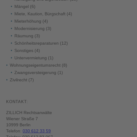
Mängel
(6)
Miete, Kaution, Bürgschaft
(4)
Mieterhöhung
(4)
Modernisierung
(3)
Räumung
(3)
Schönheitsreparaturen
(12)
Sonstiges
(4)
Untervermietung
(1)
Wohnungseigentumsrecht
(8)
Zwangsversteigerung
(1)
Zivilrecht
(7)
KONTAKT:
ZILLICH Rechtsanwälte
Wiener Straße 7
10999 Berlin
Telefon:
030 612 33 59