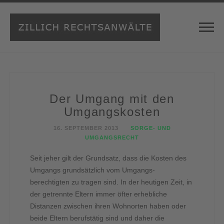
Der Umgang mit den
Umgangskosten
16. SEPTEMBER 2013
SORGE- UND
UMGANGSRECHT
Seit jeher gilt der Grundsatz, dass die Kosten des
Umgangs grundsätzlich vom Umgangs-
berechtigten zu tragen sind. In der heutigen Zeit, in
der getrennte Eltern immer öfter erhebliche
Distanzen zwischen ihren Wohnorten haben oder
beide Eltern berufstätig sind und daher die