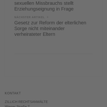
sexuellen Missbrauchs stellt
Erziehungseignung in Frage
NÄCHSTER ARTIKEL
Gesetz zur Reform der elterlichen
Sorge nicht miteinander
verheirateter Eltern
KONTAKT
ZILLICH RECHTSANWÄLTE
Wiener Straße 7