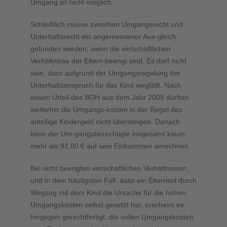
Umgang ist nicht möglich.
Schließlich müsse zwischen Umgangsrecht und
Unterhaltsrecht ein angemessener Aus-gleich
gefunden werden, wenn die wirtschaftlichen
Verhältnisse der Eltern beengt sind. Es darf nicht
sein, dass aufgrund der Umgangsregelung der
Unterhaltsanspruch für das Kind wegfällt. Nach
einem Urteil des BGH aus dem Jahr 2005 dürften
weiterhin die Umgangs-kosten in der Regel das
anteilige Kindergeld nicht übersteigen. Danach
kann der Um-gangsberechtigte insgesamt kaum
mehr als 92,00 € auf sein Einkommen anrechnen.
Bei nicht beengten wirtschaftlichen Verhältnissen,
und in dem häufigsten Fall, dass ein Elternteil durch
Wegzug mit dem Kind die Ursache für die hohen
Umgangskosten selbst gesetzt hat, erscheint es
hingegen gerechtfertigt, die vollen Umgangskosten