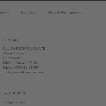
ebiete
Gebühren
Aktuelle Rechtsprechung
KONTAKT
ZILLICH RECHTSANWÄLTE
Wiener Straße 7
10999 Berlin
Telefon:
030 612 33 59
Telefax: 030 612 83 067
post@anwalt-kreuzberg.de
KATEGORIEN
Allgemein
(1)