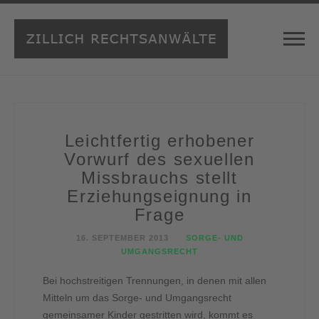
Leichtfertig erhobener
Vorwurf des sexuellen
Missbrauchs stellt
Erziehungseignung in
Frage
16. SEPTEMBER 2013
SORGE- UND
UMGANGSRECHT
Bei hochstreitigen Trennungen, in denen mit allen
Mitteln um das Sorge- und Umgangsrecht
gemeinsamer Kinder gestritten wird, kommt es