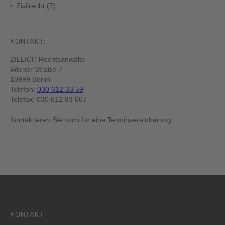
Zivilrecht
(7)
KONTAKT:
ZILLICH Rechtsanwälte
Wiener Straße 7
10999 Berlin
Telefon:
030 612 33 59
Telefax: 030 612 83 067
Kontaktieren Sie mich für eine Terminvereinbarung
KONTAKT