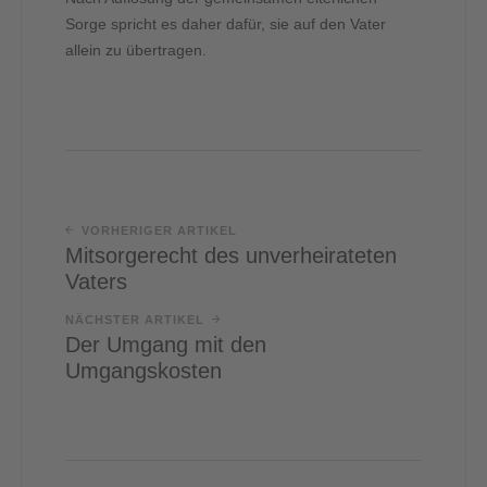
Sorge spricht es daher dafür, sie auf den Vater
allein zu übertragen.
VORHERIGER ARTIKEL
Mitsorgerecht des unverheirateten
Vaters
NÄCHSTER ARTIKEL
Der Umgang mit den
Umgangskosten