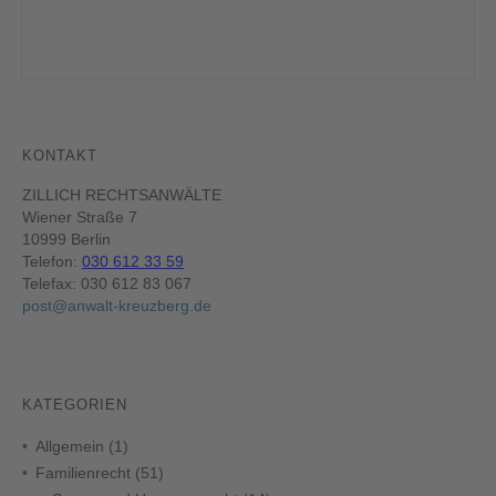
KONTAKT
ZILLICH RECHTSANWÄLTE
Wiener Straße 7
10999 Berlin
Telefon:
030 612 33 59
Telefax: 030 612 83 067
post@anwalt-kreuzberg.de
KATEGORIEN
Allgemein
(1)
Familienrecht
(51)