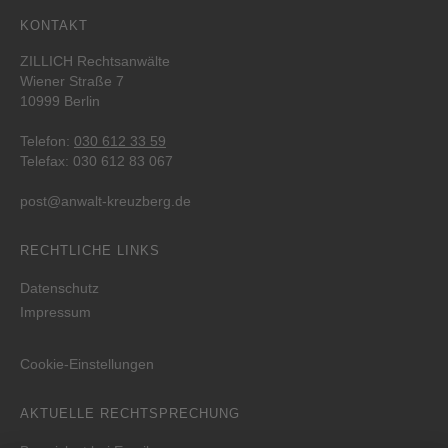
KONTAKT
ZILLICH Rechtsanwälte
Wiener Straße 7
10999 Berlin
Telefon:
030 612 33 59
Telefax: 030 612 83 067
post@anwalt-kreuzberg.de
RECHTLICHE LINKS
Datenschutz
Impressum
Cookie-Einstellungen
AKTUELLE RECHTSPRECHUNG