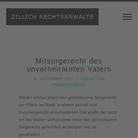
Mitsorgerecht des
unverheirateten Vaters
16. SEPTEMBER 2013
SORGE- UND
UMGANGSRECHT
Wieder einmal stand das gemeinsame Sorgerecht
der Eltern im Streit, in einem aktuell vom
Kammergericht entschiedenen Fall wollte der nicht
mit der Mutter verheiratete Vater das gemeinsame
Sorgerecht gerichtlich erzwingen und ist
gescheitert.