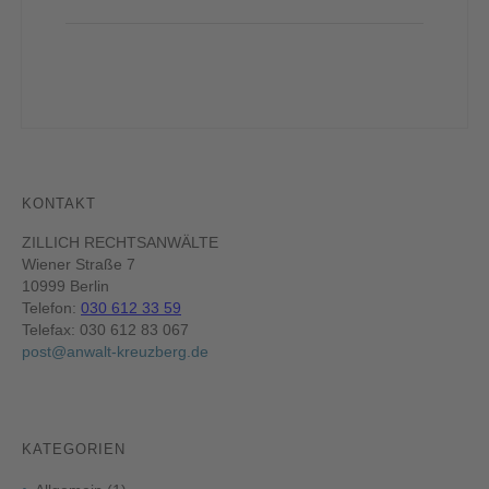
KONTAKT
ZILLICH RECHTSANWÄLTE
Wiener Straße 7
10999 Berlin
Telefon:
030 612 33 59
Telefax: 030 612 83 067
post@anwalt-kreuzberg.de
KATEGORIEN