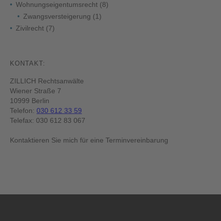
Wohnungseigentumsrecht
(8)
Zwangsversteigerung
(1)
Zivilrecht
(7)
KONTAKT:
ZILLICH Rechtsanwälte
Wiener Straße 7
10999 Berlin
Telefon:
030 612 33 59
Telefax: 030 612 83 067
Kontaktieren Sie mich für eine Terminvereinbarung