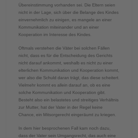
Übereinstimmung vorhanden sei. Die Eltern seien
nicht in der Lage, sich über die Belange des Kindes
einvernehmlich zu einigen, es mangele an einer
Kommunikation miteinander und an einer
Kooperation im Interesse des Kindes.
Oftmals verstehen die Väter bei solchen Fällen
nicht, dass es für die Entscheidung des Gerichts
nicht darauf ankommt, weshalb es nicht zu einer
elterlichen Kommunikation und Kooperation kommt,
wer also die Schuld daran trägt, das diese scheitert.
Vielmehr kommt es allein darauf an, ob es eine
solche Kommunikation und Kooperation gibt.
Besteht also ein belastetes und streitiges Verhältnis
zur Mutter, hat der Vater in der Regel keine
Chance, ein Mitsorgerecht eingeräumt zu kriegen.
In dem hier besprochenen Fall kam noch dazu,
dass der Vater sein Umgangsrecht, das auch eine