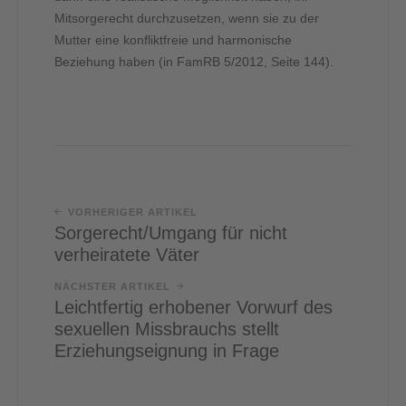
Mitsorgerecht durchzusetzen, wenn sie zu der
Mutter eine konfliktfreie und harmonische
Beziehung haben (in FamRB 5/2012, Seite 144).
VORHERIGER ARTIKEL
Sorgerecht/Umgang für nicht
verheiratete Väter
NÄCHSTER ARTIKEL
Leichtfertig erhobener Vorwurf des
sexuellen Missbrauchs stellt
Erziehungseignung in Frage