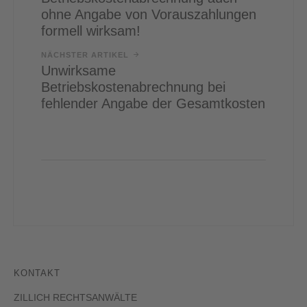
ohne Angabe von Vorauszahlungen
formell wirksam!
NÄCHSTER ARTIKEL
Unwirksame
Betriebskostenabrechnung bei
fehlender Angabe der Gesamtkosten
KONTAKT
ZILLICH RECHTSANWÄLTE