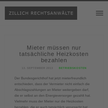
Mieter müssen nur
tatsächliche Heizkosten
bezahlen
13. SEPTEMBER 2013
BETRIEBSKOSTEN
Der Bundesgerichthof hat jetzt mieterfreundlich
entschieden, dass der Vermieter nicht einfach die
Abschlagszahlungen an Mieter weitergeben darf,
die er selbst an den Energieversorger gezahlt hat.
Vielmehr muss der Mieter nur die Heizkosten
bezahlen, die er auch tatsächlich verursacht hat