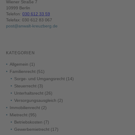
Wiener Straße 7
10999 Berlin
Telefon:
030 612 33 59
Telefax: 030 612 83 067
post@anwalt-kreuzberg.de
KATEGORIEN
Allgemein
(1)
Familienrecht
(51)
Sorge- und Umgangsrecht
(14)
Steuerrecht
(3)
Unterhaltsrecht
(26)
Versorgungsausgleich
(2)
Immobilienrecht
(2)
Mietrecht
(95)
Betriebskosten
(7)
Gewerbemietrecht
(17)