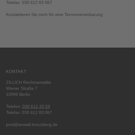
Telefax: 030 612 83 067
Kontaktieren Sie mich für eine Terminvereinbarung
KONTAKT
ZILLICH Rechtsanwälte
Wiener Straße 7
10999 Berlin
Telefon:
030 612 33 59
Telefax: 030 612 83 067
post@anwalt-kreuzberg.de