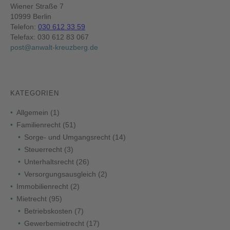
Wiener Straße 7
10999 Berlin
Telefon:
030 612 33 59
Telefax: 030 612 83 067
post@anwalt-kreuzberg.de
KATEGORIEN
Allgemein
(1)
Familienrecht
(51)
Sorge- und Umgangsrecht
(14)
Steuerrecht
(3)
Unterhaltsrecht
(26)
Versorgungsausgleich
(2)
Immobilienrecht
(2)
Mietrecht
(95)
Betriebskosten
(7)
Gewerbemietrecht
(17)