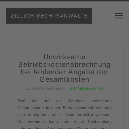
Unwirksame
Betriebskostenabrechnung
bei fehlender Angabe der
Gesamtkosten
13. SEPTEMBER 2013
BETRIEBSKOSTEN
Sind die auf ein Gebäude entfallenen
Gesamtkosten in einer Betriebskostenabrechnung
nicht angegeben, so ist diese formell unwirksam.
Der Vermieter kann dann keine Nachzahlung
aufgrund dieser Abrechung vom Mieter verlangen.