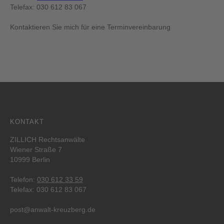
Telefax: 030 612 83 067
Kontaktieren Sie mich für eine Terminvereinbarung
KONTAKT
ZILLICH Rechtsanwälte
Wiener Straße 7
10999 Berlin
Telefon:
030 612 33 59
Telefax: 030 612 83 067
post@anwalt-kreuzberg.de