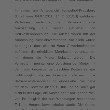
In einem am Amtsgericht Tempelhof-Kreuzberg
(Urteil vom 04.07.2011, 14 C 211/10) geführten
Verfahren verlangte der Vermieter eine
Nachzahlung aus seiner Betriebs- und
Heizkostenabrechung. Die Mieter waren mit der
Abrechnung nicht einverstanden. Vor allem wurde
bemängelt, dass sich im Haus Gewerbeeinheiten
befinden, die erhebliche Mehrkosten verursachen,
mit denen die Mieter belastet würden. Die
Vermieterin meinte, eine Belastung der Mieter mit
dem vom Gewerbe verursachten Kosten sei gar
nicht möglich, da sie diese gar nicht mit in die
Betriebskostenabrechnung einbeziehe. Sie habe
mit dem Gewerbe nichts zu tun und sei auch gar
nicht in der Lage, die Kosten dafür anzugeben, weil
von ihr lediglich der aus Wohnungen bestehende
Teil des Hauses bewirtschaftet würde. Die Kosten