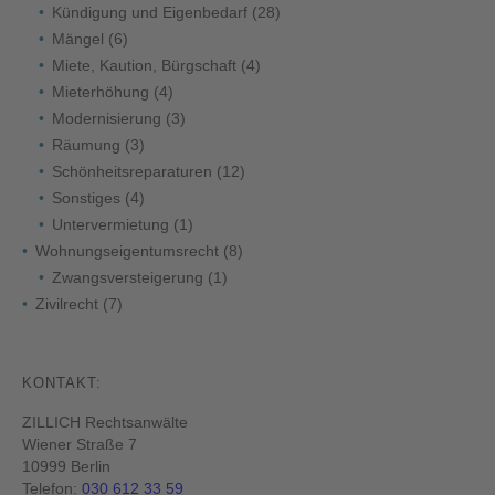
Kündigung und Eigenbedarf
(28)
Mängel
(6)
Miete, Kaution, Bürgschaft
(4)
Mieterhöhung
(4)
Modernisierung
(3)
Räumung
(3)
Schönheitsreparaturen
(12)
Sonstiges
(4)
Untervermietung
(1)
Wohnungseigentumsrecht
(8)
Zwangsversteigerung
(1)
Zivilrecht
(7)
KONTAKT:
ZILLICH Rechtsanwälte
Wiener Straße 7
10999 Berlin
Telefon:
030 612 33 59