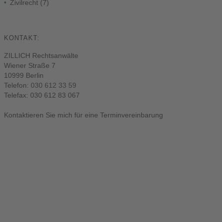
Zivilrecht
(7)
KONTAKT:
ZILLICH Rechtsanwälte
Wiener Straße 7
10999 Berlin
Telefon:
030 612 33 59
Telefax: 030 612 83 067
Kontaktieren Sie mich für eine Terminvereinbarung