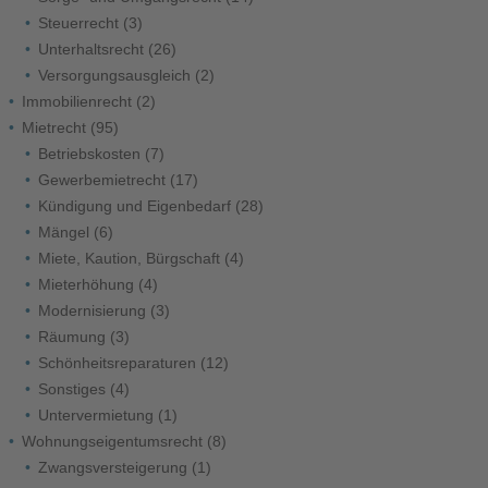
Steuerrecht
(3)
Unterhaltsrecht
(26)
Versorgungsausgleich
(2)
Immobilienrecht
(2)
Mietrecht
(95)
Betriebskosten
(7)
Gewerbemietrecht
(17)
Kündigung und Eigenbedarf
(28)
Mängel
(6)
Miete, Kaution, Bürgschaft
(4)
Mieterhöhung
(4)
Modernisierung
(3)
Räumung
(3)
Schönheitsreparaturen
(12)
Sonstiges
(4)
Untervermietung
(1)
Wohnungseigentumsrecht
(8)
Zwangsversteigerung
(1)