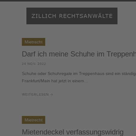
Mietrecht
Darf ich meine Schuhe im Treppenh
24 NOV. 2022
Schuhe oder Schuhregale im Treppenhaus sind ein ständige
Frankfurt/Main hat jetzt in einem...
WEITERLESEN
Mietrecht
Mietendeckel verfassungswidrig