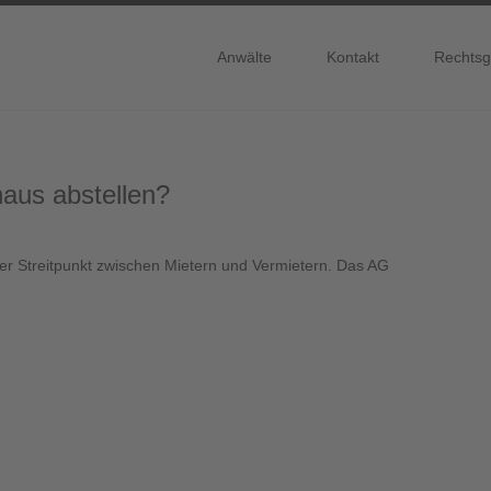
Anwälte
Kontakt
Rechtsg
aus abstellen?
r Streitpunkt zwischen Mietern und Vermietern. Das AG