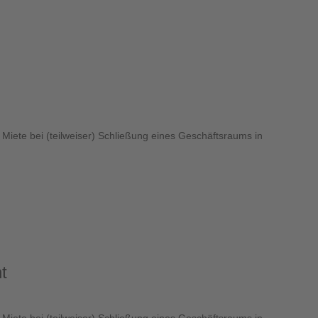
n Miete bei (teilweiser) Schließung eines Geschäftsraums in
t