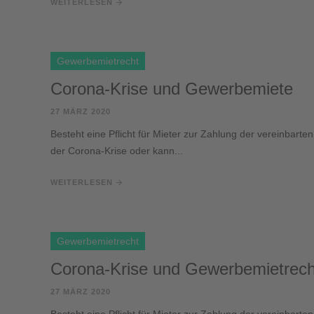
WEITERLESEN
Gewerbemietrecht
Corona-Krise und Gewerbemiete
27 MÄRZ 2020
Besteht eine Pflicht für Mieter zur Zahlung der vereinbarte
der Corona-Krise oder kann...
WEITERLESEN
Gewerbemietrecht
Corona-Krise und Gewerbemietrech
27 MÄRZ 2020