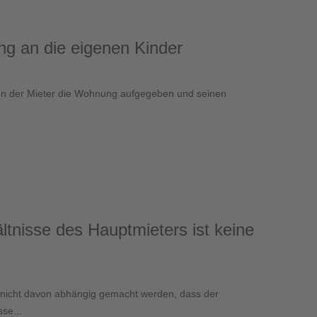
g an die eigenen Kinder
enn der Mieter die Wohnung aufgegeben und seinen
ltnisse des Hauptmieters ist keine
 nicht davon abhängig gemacht werden, dass der
se...